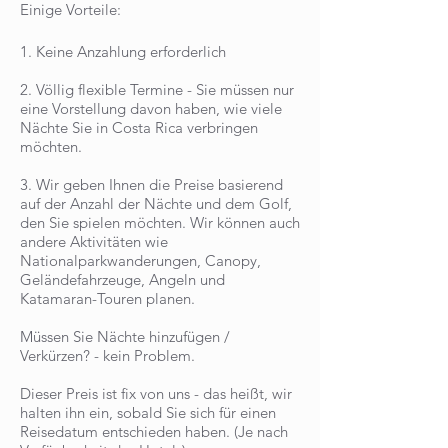
Einige Vorteile:
1. Keine Anzahlung erforderlich
2. Völlig flexible Termine - Sie müssen nur
eine Vorstellung davon haben, wie viele
Nächte Sie in Costa Rica verbringen
möchten.
3. Wir geben Ihnen die Preise basierend
auf der Anzahl der Nächte und dem Golf,
den Sie spielen möchten. Wir können auch
andere Aktivitäten wie
Nationalparkwanderungen, Canopy,
Geländefahrzeuge, Angeln und
Katamaran-Touren planen.
Müssen Sie Nächte hinzufügen /
Verkürzen? - kein Problem.
Dieser Preis ist fix von uns - das heißt, wir
halten ihn ein, sobald Sie sich für einen
Reisedatum entschieden haben. (Je nach