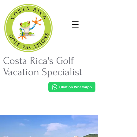
Costa Rica's Golf
Vacation Specialist