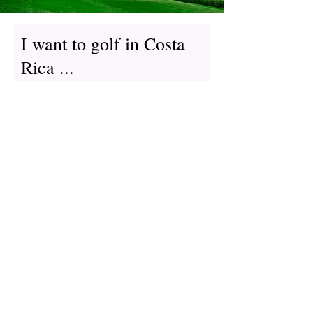
I want to golf in Costa
Rica ...