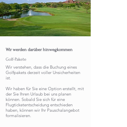
Wir werden darüber hinwegkommen
Golf-Pakete
Wir verstehen, dass die Buchung eines
Golfpakets derzeit voller Unsicherheiten
ist.
Wir haben für Sie eine Option erstellt, mit
der Sie Ihren Urlaub bei uns planen
können. Sobald Sie sich für eine
Flugticketentscheidung entschieden
haben, können wir Ihr Pauschalangebot
formalisieren.